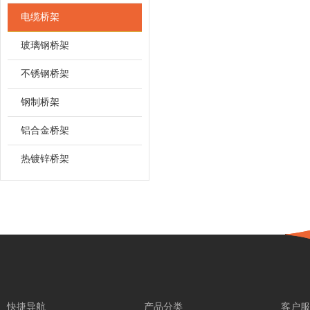
电缆桥架
玻璃钢桥架
不锈钢桥架
钢制桥架
铝合金桥架
热镀锌桥架
快捷导航
产品分类
客户服