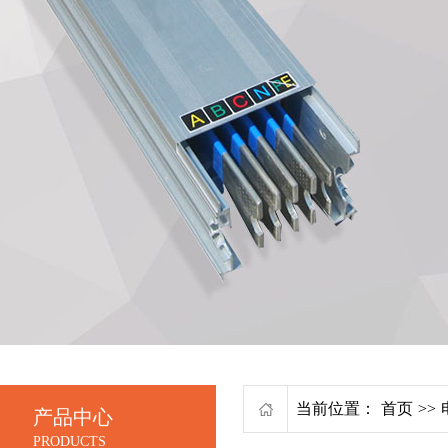
当前位置：
首页
>>
产品中心
PRODUCTS